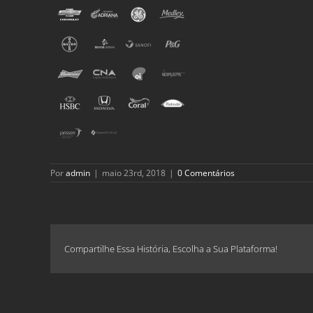
Por
admin
|
maio 23rd, 2018
|
0 Comentários
Compartilhe Essa História, Escolha a Sua Plataforma!