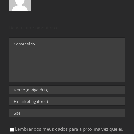
Deixar um comentário
Comentário
Lembrar dos meus dados para a próxima vez que eu